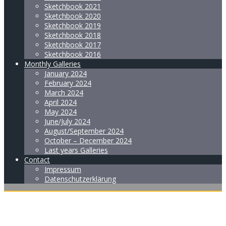
Sketchbook 2021
Sketchbook 2020
Sketchbook 2019
Sketchbook 2018
Sketchbook 2017
Sketchbook 2016
Monthly Galleries
January 2024
February 2024
March 2024
April 2024
May 2024
June/July 2024
August/September 2024
October – December 2024
Last years Galleries
Contact
Impressum
Datenschutzerklärung