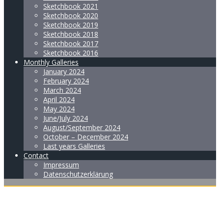
Sketchbook 2021
Sketchbook 2020
Sketchbook 2019
Sketchbook 2018
Sketchbook 2017
Sketchbook 2016
Monthly Galleries
January 2024
February 2024
March 2024
April 2024
May 2024
June/July 2024
August/September 2024
October – December 2024
Last years Galleries
Contact
Impressum
Datenschutzerklärung