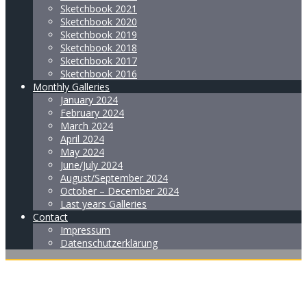
Sketchbook 2021
Sketchbook 2020
Sketchbook 2019
Sketchbook 2018
Sketchbook 2017
Sketchbook 2016
Monthly Galleries
January 2024
February 2024
March 2024
April 2024
May 2024
June/July 2024
August/September 2024
October – December 2024
Last years Galleries
Contact
Impressum
Datenschutzerklärung