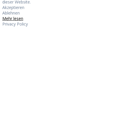
dieser Website.
Akzeptieren
Ablehnen
Mehr lesen
Privacy Policy