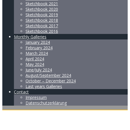
Sketchbook 2021
Sketchbook 2020
Sketchbook 2019
Sketchbook 2018
Sketchbook 2017
Sketchbook 2016
Monthly Galleries
January 2024
February 2024
March 2024
April 2024
May 2024
June/July 2024
August/September 2024
October – December 2024
Last years Galleries
Contact
Impressum
Datenschutzerklärung