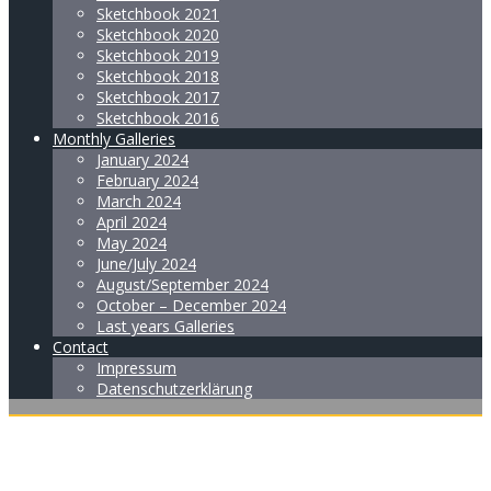
Sketchbook 2021
Sketchbook 2020
Sketchbook 2019
Sketchbook 2018
Sketchbook 2017
Sketchbook 2016
Monthly Galleries
January 2024
February 2024
March 2024
April 2024
May 2024
June/July 2024
August/September 2024
October – December 2024
Last years Galleries
Contact
Impressum
Datenschutzerklärung