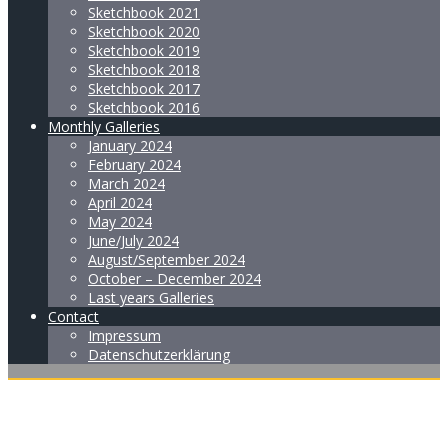
Sketchbook 2021
Sketchbook 2020
Sketchbook 2019
Sketchbook 2018
Sketchbook 2017
Sketchbook 2016
Monthly Galleries
January 2024
February 2024
March 2024
April 2024
May 2024
June/July 2024
August/September 2024
October – December 2024
Last years Galleries
Contact
Impressum
Datenschutzerklärung