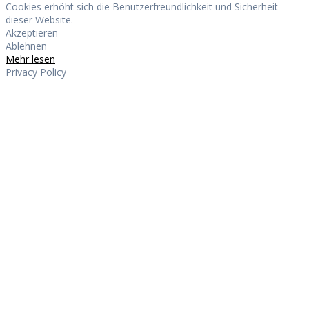
Cookies erhöht sich die Benutzerfreundlichkeit und Sicherheit
dieser Website.
Akzeptieren
Ablehnen
Mehr lesen
Privacy Policy