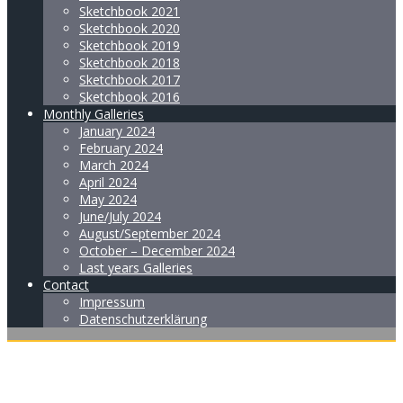
Sketchbook 2021
Sketchbook 2020
Sketchbook 2019
Sketchbook 2018
Sketchbook 2017
Sketchbook 2016
Monthly Galleries
January 2024
February 2024
March 2024
April 2024
May 2024
June/July 2024
August/September 2024
October – December 2024
Last years Galleries
Contact
Impressum
Datenschutzerklärung