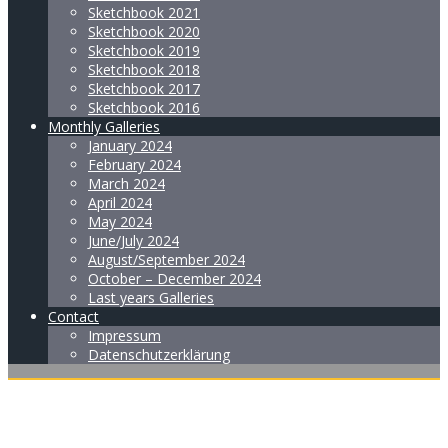
Sketchbook 2021
Sketchbook 2020
Sketchbook 2019
Sketchbook 2018
Sketchbook 2017
Sketchbook 2016
Monthly Galleries
January 2024
February 2024
March 2024
April 2024
May 2024
June/July 2024
August/September 2024
October – December 2024
Last years Galleries
Contact
Impressum
Datenschutzerklärung