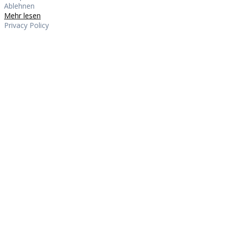
Ablehnen
Mehr lesen
Privacy Policy