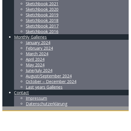
Sketchbook 2021
Sketchbook 2020
Sketchbook 2019
Sketchbook 2018
Sketchbook 2017
Sketchbook 2016
Monthly Galleries
January 2024
February 2024
March 2024
April 2024
May 2024
June/July 2024
August/September 2024
October – December 2024
Last years Galleries
Contact
Impressum
Datenschutzerklärung