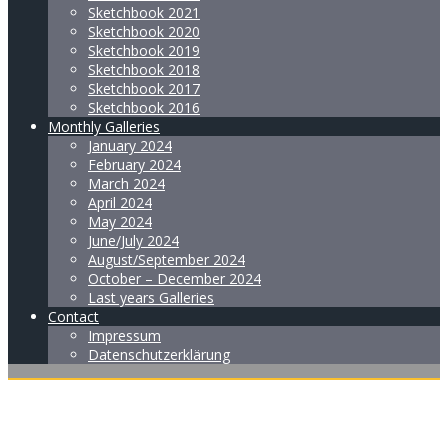
Sketchbook 2021
Sketchbook 2020
Sketchbook 2019
Sketchbook 2018
Sketchbook 2017
Sketchbook 2016
Monthly Galleries
January 2024
February 2024
March 2024
April 2024
May 2024
June/July 2024
August/September 2024
October – December 2024
Last years Galleries
Contact
Impressum
Datenschutzerklärung