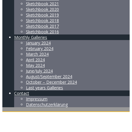
Sketchbook 2021
Sketchbook 2020
Sketchbook 2019
Sketchbook 2018
Sketchbook 2017
Sketchbook 2016
Monthly Galleries
January 2024
February 2024
March 2024
April 2024
May 2024
June/July 2024
August/September 2024
October – December 2024
Last years Galleries
Contact
Impressum
Datenschutzerklärung