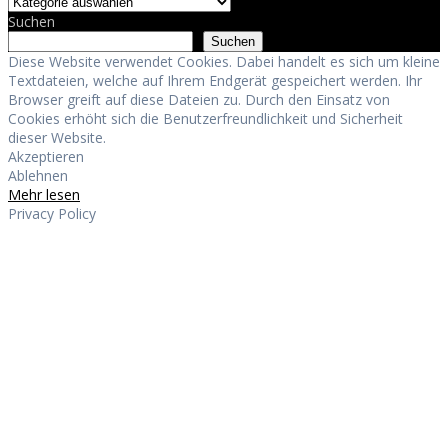
Suchen
Suchen
Diese Website verwendet Cookies. Dabei handelt es sich um kleine
Textdateien, welche auf Ihrem Endgerät gespeichert werden. Ihr
Browser greift auf diese Dateien zu. Durch den Einsatz von
Cookies erhöht sich die Benutzerfreundlichkeit und Sicherheit
dieser Website.
Akzeptieren
Ablehnen
Mehr lesen
Privacy Policy