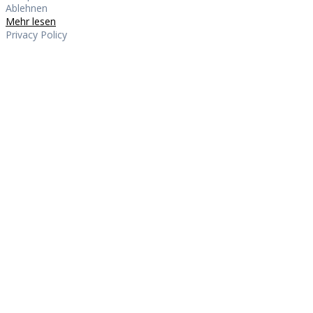
Ablehnen
Mehr lesen
Privacy Policy