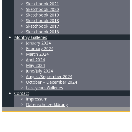
Sketchbook 2021
Sketchbook 2020
Sketchbook 2019
Sketchbook 2018
Sketchbook 2017
Sketchbook 2016
Monthly Galleries
January 2024
February 2024
March 2024
April 2024
May 2024
June/July 2024
August/September 2024
October – December 2024
Last years Galleries
Contact
Impressum
Datenschutzerklärung