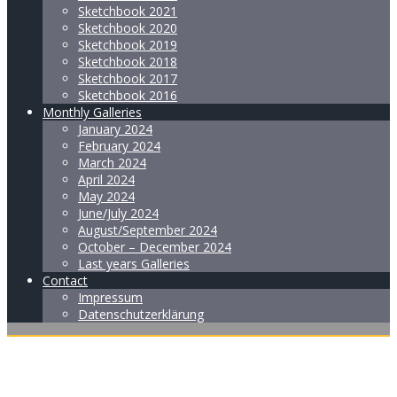
Sketchbook 2021
Sketchbook 2020
Sketchbook 2019
Sketchbook 2018
Sketchbook 2017
Sketchbook 2016
Monthly Galleries
January 2024
February 2024
March 2024
April 2024
May 2024
June/July 2024
August/September 2024
October – December 2024
Last years Galleries
Contact
Impressum
Datenschutzerklärung