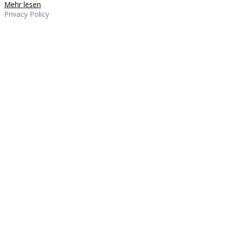
Mehr lesen
Privacy Policy