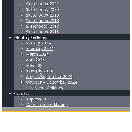
Sketchbook 2021
Sketchbook 2020
Sketchbook 2019
Sketchbook 2018
Sketchbook 2017
Sketchbook 2016
Monthly Galleries
January 2024
February 2024
March 2024
April 2024
May 2024
June/July 2024
August/September 2024
October – December 2024
Last years Galleries
Contact
Impressum
Datenschutzerklärung