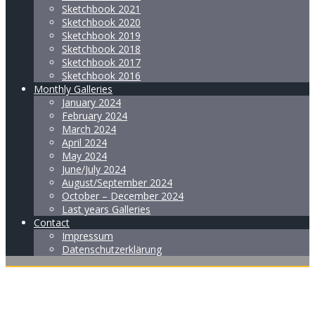
Sketchbook 2021
Sketchbook 2020
Sketchbook 2019
Sketchbook 2018
Sketchbook 2017
Sketchbook 2016
Monthly Galleries
January 2024
February 2024
March 2024
April 2024
May 2024
June/July 2024
August/September 2024
October – December 2024
Last years Galleries
Contact
Impressum
Datenschutzerklärung