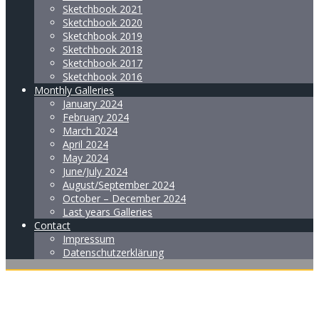
Sketchbook 2021
Sketchbook 2020
Sketchbook 2019
Sketchbook 2018
Sketchbook 2017
Sketchbook 2016
Monthly Galleries
January 2024
February 2024
March 2024
April 2024
May 2024
June/July 2024
August/September 2024
October – December 2024
Last years Galleries
Contact
Impressum
Datenschutzerklärung