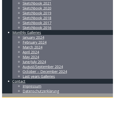
Sketchbook 2021
Sketchbook 2020
Sketchbook 2019
Sketchbook 2018
Sketchbook 2017
Sketchbook 2016
Monthly Galleries
January 2024
February 2024
March 2024
April 2024
May 2024
June/July 2024
August/September 2024
October – December 2024
Last years Galleries
Contact
Impressum
Datenschutzerklärung