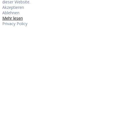
dieser Website.
Akzeptieren
Ablehnen
Mehr lesen
Privacy Policy