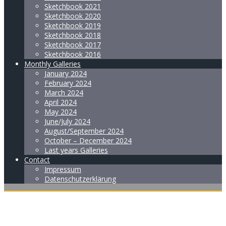
Sketchbook 2021
Sketchbook 2020
Sketchbook 2019
Sketchbook 2018
Sketchbook 2017
Sketchbook 2016
Monthly Galleries
January 2024
February 2024
March 2024
April 2024
May 2024
June/July 2024
August/September 2024
October – December 2024
Last years Galleries
Contact
Impressum
Datenschutzerklärung