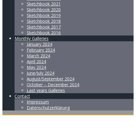
Sketchbook 2021
Sketchbook 2020
Sketchbook 2019
Sketchbook 2018
Sketchbook 2017
Sketchbook 2016
Monthly Galleries
January 2024
February 2024
March 2024
April 2024
May 2024
June/July 2024
August/September 2024
October – December 2024
Last years Galleries
Contact
Impressum
Datenschutzerklärung