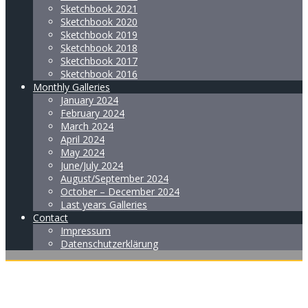
Sketchbook 2021
Sketchbook 2020
Sketchbook 2019
Sketchbook 2018
Sketchbook 2017
Sketchbook 2016
Monthly Galleries
January 2024
February 2024
March 2024
April 2024
May 2024
June/July 2024
August/September 2024
October – December 2024
Last years Galleries
Contact
Impressum
Datenschutzerklärung