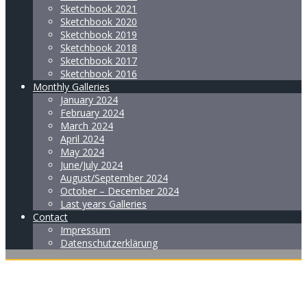
Sketchbook 2021
Sketchbook 2020
Sketchbook 2019
Sketchbook 2018
Sketchbook 2017
Sketchbook 2016
Monthly Galleries
January 2024
February 2024
March 2024
April 2024
May 2024
June/July 2024
August/September 2024
October – December 2024
Last years Galleries
Contact
Impressum
Datenschutzerklärung