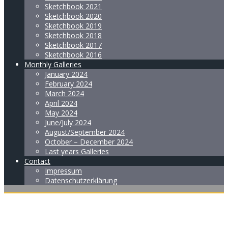
Sketchbook 2021
Sketchbook 2020
Sketchbook 2019
Sketchbook 2018
Sketchbook 2017
Sketchbook 2016
Monthly Galleries
January 2024
February 2024
March 2024
April 2024
May 2024
June/July 2024
August/September 2024
October – December 2024
Last years Galleries
Contact
Impressum
Datenschutzerklärung