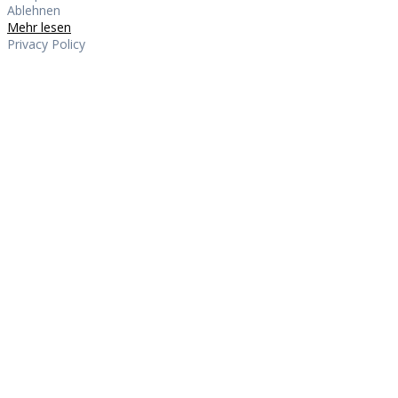
Ablehnen
Mehr lesen
Privacy Policy