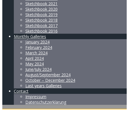
Sketchbook 2021
Sketchbook 2020
Sketchbook 2019
Sketchbook 2018
Sketchbook 2017
Sketchbook 2016
Monthly Galleries
January 2024
February 2024
March 2024
April 2024
May 2024
June/July 2024
August/September 2024
October – December 2024
Last years Galleries
Contact
Impressum
Datenschutzerklärung