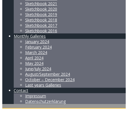
Sketchbook 2021
Sketchbook 2020
Sketchbook 2019
Sketchbook 2018
Sketchbook 2017
Sketchbook 2016
Monthly Galleries
January 2024
February 2024
March 2024
April 2024
May 2024
June/July 2024
August/September 2024
October – December 2024
Last years Galleries
Contact
Impressum
Datenschutzerklärung