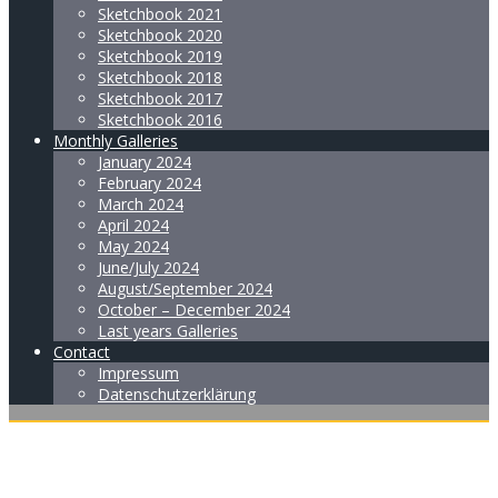
Sketchbook 2021
Sketchbook 2020
Sketchbook 2019
Sketchbook 2018
Sketchbook 2017
Sketchbook 2016
Monthly Galleries
January 2024
February 2024
March 2024
April 2024
May 2024
June/July 2024
August/September 2024
October – December 2024
Last years Galleries
Contact
Impressum
Datenschutzerklärung