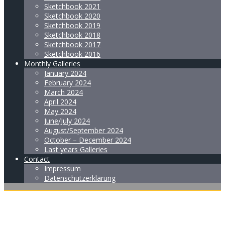
Sketchbook 2021
Sketchbook 2020
Sketchbook 2019
Sketchbook 2018
Sketchbook 2017
Sketchbook 2016
Monthly Galleries
January 2024
February 2024
March 2024
April 2024
May 2024
June/July 2024
August/September 2024
October – December 2024
Last years Galleries
Contact
Impressum
Datenschutzerklärung