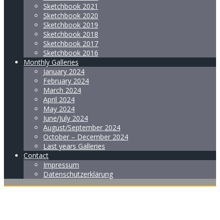
Sketchbook 2021
Sketchbook 2020
Sketchbook 2019
Sketchbook 2018
Sketchbook 2017
Sketchbook 2016
Monthly Galleries
January 2024
February 2024
March 2024
April 2024
May 2024
June/July 2024
August/September 2024
October – December 2024
Last years Galleries
Contact
Impressum
Datenschutzerklärung