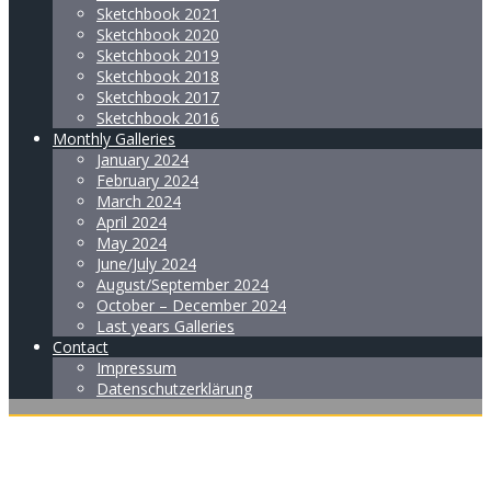
Sketchbook 2021
Sketchbook 2020
Sketchbook 2019
Sketchbook 2018
Sketchbook 2017
Sketchbook 2016
Monthly Galleries
January 2024
February 2024
March 2024
April 2024
May 2024
June/July 2024
August/September 2024
October – December 2024
Last years Galleries
Contact
Impressum
Datenschutzerklärung