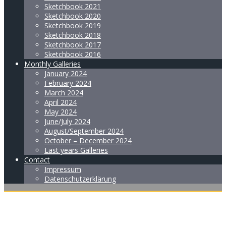
Sketchbook 2021
Sketchbook 2020
Sketchbook 2019
Sketchbook 2018
Sketchbook 2017
Sketchbook 2016
Monthly Galleries
January 2024
February 2024
March 2024
April 2024
May 2024
June/July 2024
August/September 2024
October – December 2024
Last years Galleries
Contact
Impressum
Datenschutzerklärung