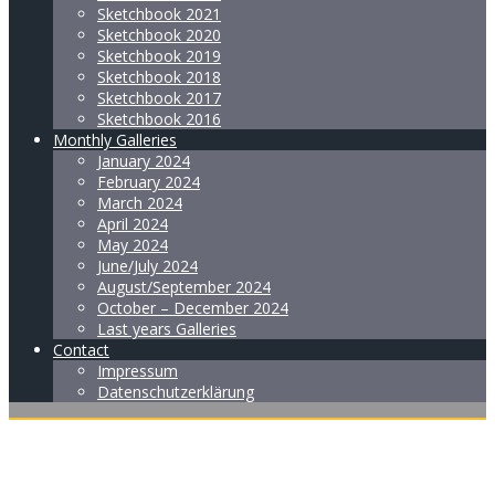
Sketchbook 2021
Sketchbook 2020
Sketchbook 2019
Sketchbook 2018
Sketchbook 2017
Sketchbook 2016
Monthly Galleries
January 2024
February 2024
March 2024
April 2024
May 2024
June/July 2024
August/September 2024
October – December 2024
Last years Galleries
Contact
Impressum
Datenschutzerklärung