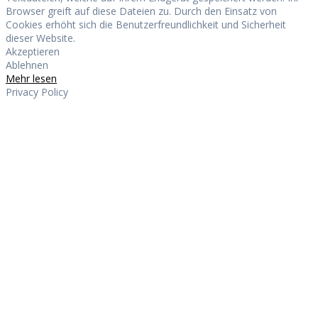
Browser greift auf diese Dateien zu. Durch den Einsatz von
Cookies erhöht sich die Benutzerfreundlichkeit und Sicherheit
dieser Website.
Akzeptieren
Ablehnen
Mehr lesen
Privacy Policy