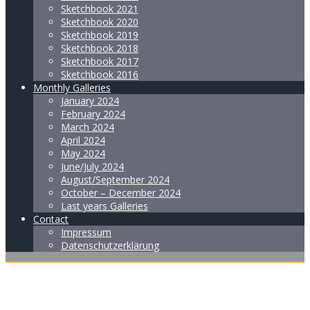
Sketchbook 2021
Sketchbook 2020
Sketchbook 2019
Sketchbook 2018
Sketchbook 2017
Sketchbook 2016
Monthly Galleries
January 2024
February 2024
March 2024
April 2024
May 2024
June/July 2024
August/September 2024
October – December 2024
Last years Galleries
Contact
Impressum
Datenschutzerklärung