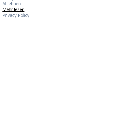
Ablehnen
Mehr lesen
Privacy Policy