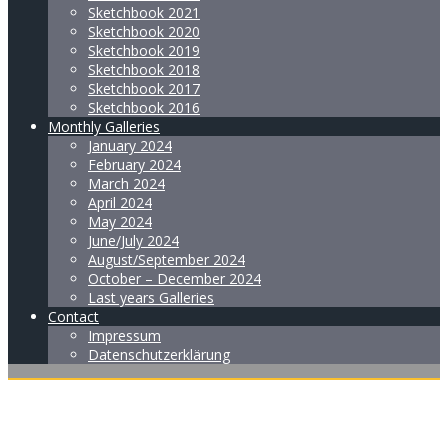
Sketchbook 2021
Sketchbook 2020
Sketchbook 2019
Sketchbook 2018
Sketchbook 2017
Sketchbook 2016
Monthly Galleries
January 2024
February 2024
March 2024
April 2024
May 2024
June/July 2024
August/September 2024
October – December 2024
Last years Galleries
Contact
Impressum
Datenschutzerklärung