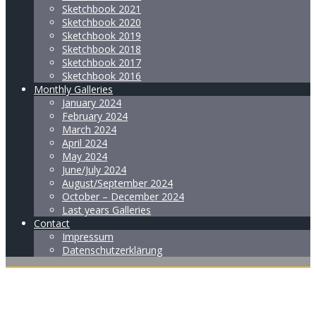
Sketchbook 2021
Sketchbook 2020
Sketchbook 2019
Sketchbook 2018
Sketchbook 2017
Sketchbook 2016
Monthly Galleries
January 2024
February 2024
March 2024
April 2024
May 2024
June/July 2024
August/September 2024
October – December 2024
Last years Galleries
Contact
Impressum
Datenschutzerklärung