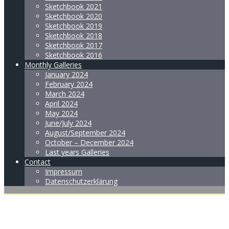
Sketchbook 2021
Sketchbook 2020
Sketchbook 2019
Sketchbook 2018
Sketchbook 2017
Sketchbook 2016
Monthly Galleries
January 2024
February 2024
March 2024
April 2024
May 2024
June/July 2024
August/September 2024
October – December 2024
Last years Galleries
Contact
Impressum
Datenschutzerklärung