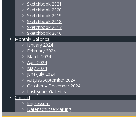
Sketchbook 2021
Sketchbook 2020
Sketchbook 2019
Sketchbook 2018
Sketchbook 2017
Sketchbook 2016
Monthly Galleries
January 2024
February 2024
March 2024
April 2024
May 2024
June/July 2024
August/September 2024
October – December 2024
Last years Galleries
Contact
Impressum
Datenschutzerklärung