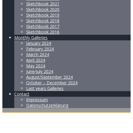
Sketchbook 2021
Sketchbook 2020
Sketchbook 2019
Sketchbook 2018
Sketchbook 2017
Sketchbook 2016
Monthly Galleries
January 2024
February 2024
March 2024
April 2024
May 2024
June/July 2024
August/September 2024
October – December 2024
Last years Galleries
Contact
Impressum
Datenschutzerklärung