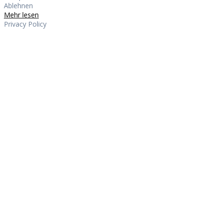
Ablehnen
Mehr lesen
Privacy Policy