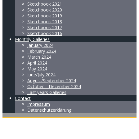
Sketchbook 2021
Sketchbook 2020
Sketchbook 2019
Sketchbook 2018
Sketchbook 2017
Sketchbook 2016
Monthly Galleries
January 2024
February 2024
March 2024
April 2024
May 2024
June/July 2024
August/September 2024
October – December 2024
Last years Galleries
Contact
Impressum
Datenschutzerklärung