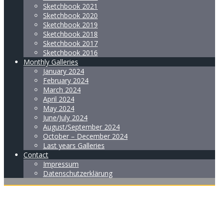
Sketchbook 2021
Sketchbook 2020
Sketchbook 2019
Sketchbook 2018
Sketchbook 2017
Sketchbook 2016
Monthly Galleries
January 2024
February 2024
March 2024
April 2024
May 2024
June/July 2024
August/September 2024
October – December 2024
Last years Galleries
Contact
Impressum
Datenschutzerklärung