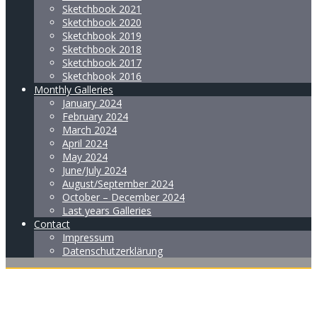
Sketchbook 2021
Sketchbook 2020
Sketchbook 2019
Sketchbook 2018
Sketchbook 2017
Sketchbook 2016
Monthly Galleries
January 2024
February 2024
March 2024
April 2024
May 2024
June/July 2024
August/September 2024
October – December 2024
Last years Galleries
Contact
Impressum
Datenschutzerklärung