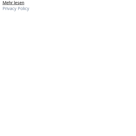
Mehr lesen
Privacy Policy