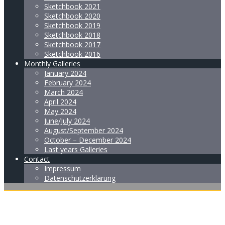
Sketchbook 2021
Sketchbook 2020
Sketchbook 2019
Sketchbook 2018
Sketchbook 2017
Sketchbook 2016
Monthly Galleries
January 2024
February 2024
March 2024
April 2024
May 2024
June/July 2024
August/September 2024
October – December 2024
Last years Galleries
Contact
Impressum
Datenschutzerklärung