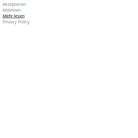
Akzeptieren
Ablehnen
Mehr lesen
Privacy Policy