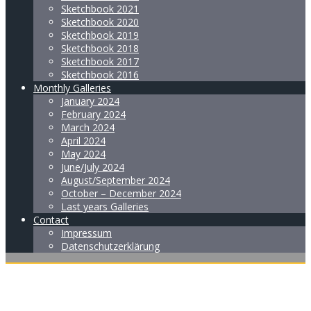
Sketchbook 2021
Sketchbook 2020
Sketchbook 2019
Sketchbook 2018
Sketchbook 2017
Sketchbook 2016
Monthly Galleries
January 2024
February 2024
March 2024
April 2024
May 2024
June/July 2024
August/September 2024
October – December 2024
Last years Galleries
Contact
Impressum
Datenschutzerklärung