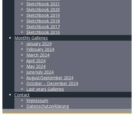
Sketchbook 2021
Sketchbook 2020
Sketchbook 2019
Sketchbook 2018
Sketchbook 2017
Sketchbook 2016
Monthly Galleries
January 2024
February 2024
March 2024
April 2024
May 2024
June/July 2024
August/September 2024
October – December 2024
Last years Galleries
Contact
Impressum
Datenschutzerklärung