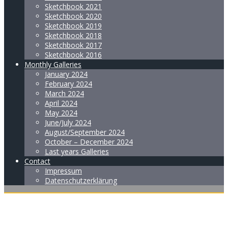
Sketchbook 2021
Sketchbook 2020
Sketchbook 2019
Sketchbook 2018
Sketchbook 2017
Sketchbook 2016
Monthly Galleries
January 2024
February 2024
March 2024
April 2024
May 2024
June/July 2024
August/September 2024
October – December 2024
Last years Galleries
Contact
Impressum
Datenschutzerklärung