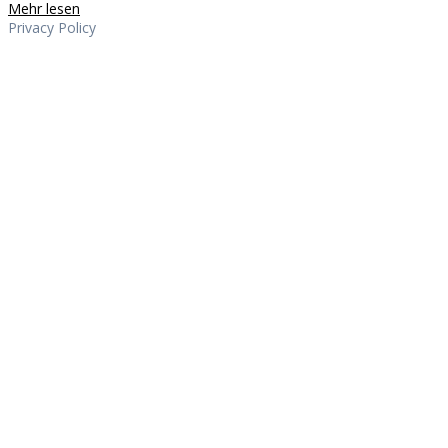
Mehr lesen
Privacy Policy