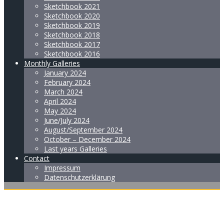
Sketchbook 2021
Sketchbook 2020
Sketchbook 2019
Sketchbook 2018
Sketchbook 2017
Sketchbook 2016
Monthly Galleries
January 2024
February 2024
March 2024
April 2024
May 2024
June/July 2024
August/September 2024
October – December 2024
Last years Galleries
Contact
Impressum
Datenschutzerklärung