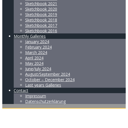
Sketchbook 2021
Sketchbook 2020
Sketchbook 2019
Sketchbook 2018
Sketchbook 2017
Sketchbook 2016
Monthly Galleries
January 2024
February 2024
March 2024
April 2024
May 2024
June/July 2024
August/September 2024
October – December 2024
Last years Galleries
Contact
Impressum
Datenschutzerklärung