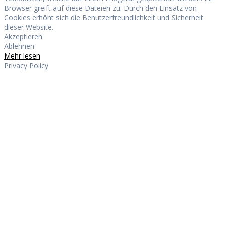
Browser greift auf diese Dateien zu. Durch den Einsatz von
Cookies erhöht sich die Benutzerfreundlichkeit und Sicherheit
dieser Website.
Akzeptieren
Ablehnen
Mehr lesen
Privacy Policy