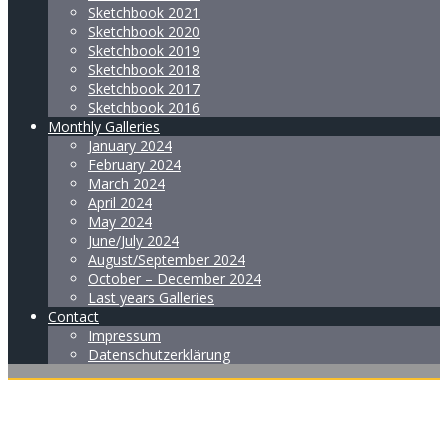
Sketchbook 2021
Sketchbook 2020
Sketchbook 2019
Sketchbook 2018
Sketchbook 2017
Sketchbook 2016
Monthly Galleries
January 2024
February 2024
March 2024
April 2024
May 2024
June/July 2024
August/September 2024
October – December 2024
Last years Galleries
Contact
Impressum
Datenschutzerklärung