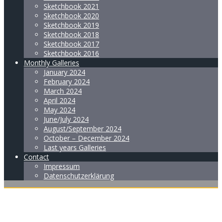
Sketchbook 2021
Sketchbook 2020
Sketchbook 2019
Sketchbook 2018
Sketchbook 2017
Sketchbook 2016
Monthly Galleries
January 2024
February 2024
March 2024
April 2024
May 2024
June/July 2024
August/September 2024
October – December 2024
Last years Galleries
Contact
Impressum
Datenschutzerklärung