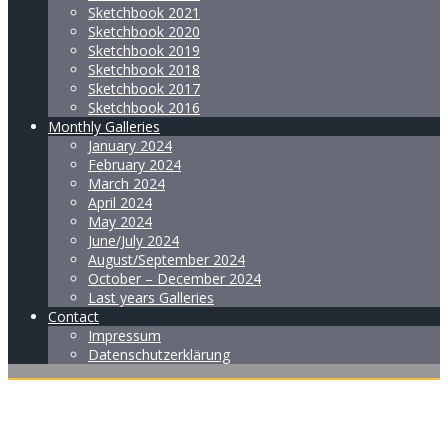
Sketchbook 2021
Sketchbook 2020
Sketchbook 2019
Sketchbook 2018
Sketchbook 2017
Sketchbook 2016
Monthly Galleries
January 2024
February 2024
March 2024
April 2024
May 2024
June/July 2024
August/September 2024
October – December 2024
Last years Galleries
Contact
Impressum
Datenschutzerklärung