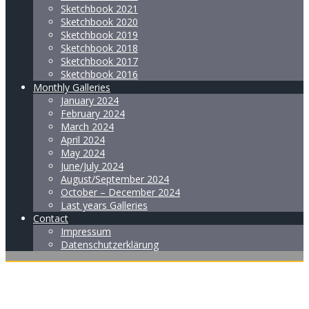
Sketchbook 2021
Sketchbook 2020
Sketchbook 2019
Sketchbook 2018
Sketchbook 2017
Sketchbook 2016
Monthly Galleries
January 2024
February 2024
March 2024
April 2024
May 2024
June/July 2024
August/September 2024
October – December 2024
Last years Galleries
Contact
Impressum
Datenschutzerklärung