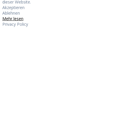
dieser Website.
Akzeptieren
Ablehnen
Mehr lesen
Privacy Policy