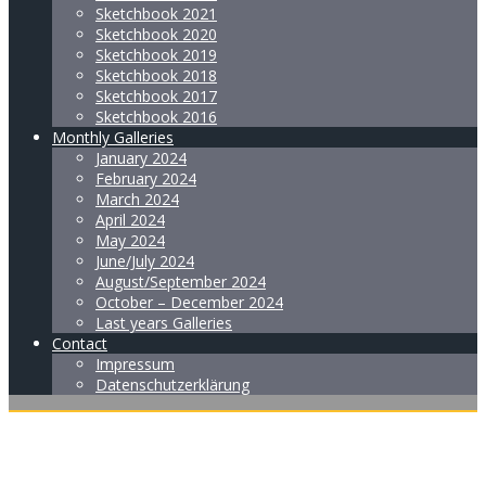
Sketchbook 2021
Sketchbook 2020
Sketchbook 2019
Sketchbook 2018
Sketchbook 2017
Sketchbook 2016
Monthly Galleries
January 2024
February 2024
March 2024
April 2024
May 2024
June/July 2024
August/September 2024
October – December 2024
Last years Galleries
Contact
Impressum
Datenschutzerklärung